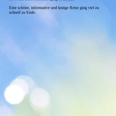
Eine schöne, informative und lustige Reise ging viel zu
schnell zu Ende.