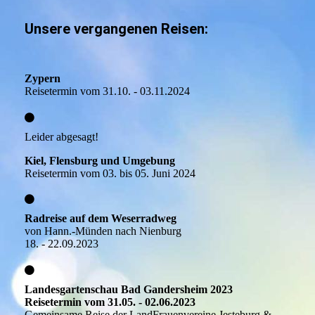
Unsere vergangenen Reisen:
Zypern
Reisetermin vom 31.10. - 03.11.2024
Leider abgesagt!
Kiel, Flensburg und Umgebung
Reisetermin vom 03. bis 05. Juni 2024
Radreise auf dem Weserradweg
von Hann.-Münden nach Nienburg
18. - 22.09.2023
Landesgartenschau Bad Gandersheim 2023
Reisetermin vom 31.05. - 02.06.2023
Gemeinsame Reise der LandFrauenvereine Jesteburg &