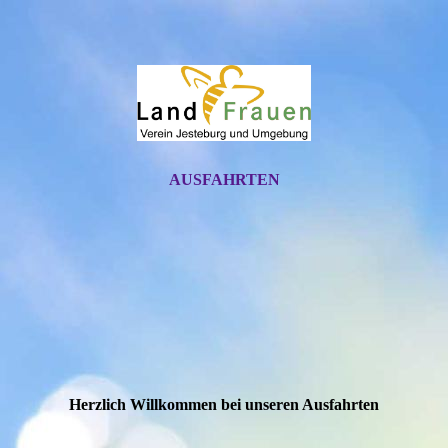
AUSFAHRTEN
Herzlich Willkommen bei unseren Ausfahrten